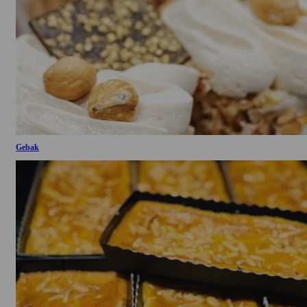
Gebak