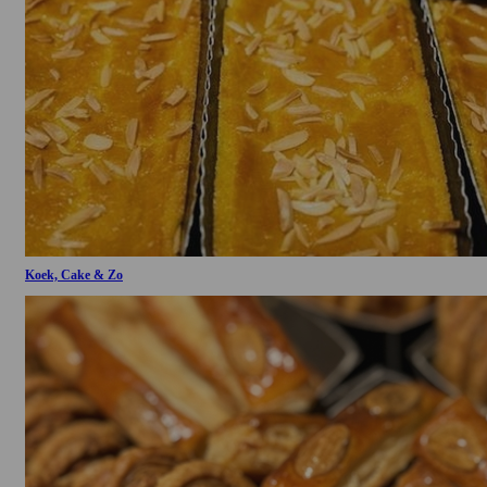
Koek, Cake & Zo