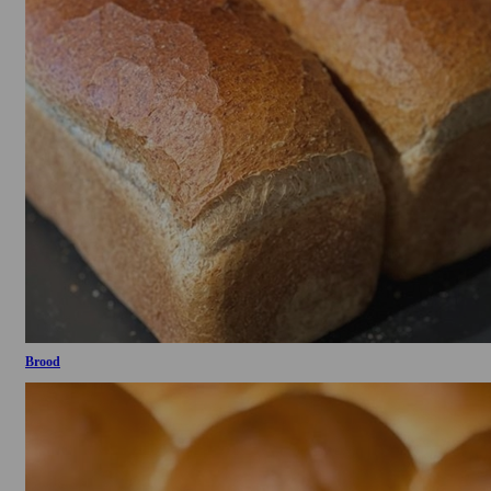
Brood