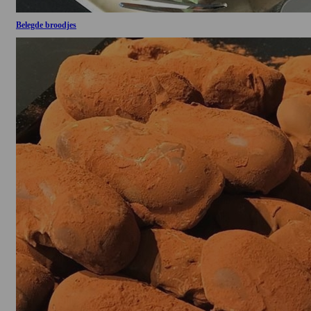
Belegde broodjes