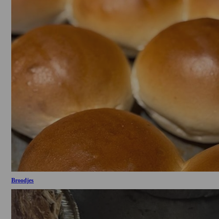
Broodjes