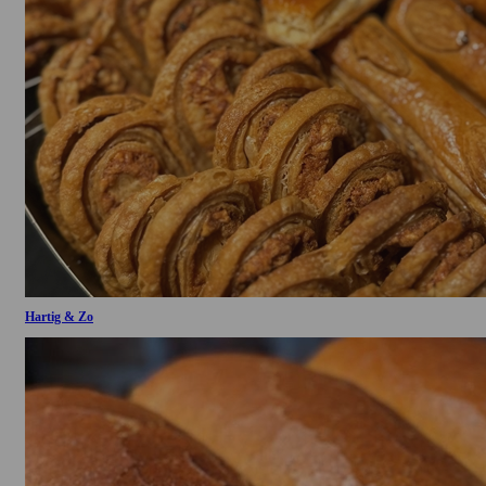
Hartig & Zo