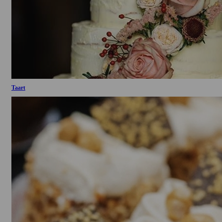
Taart