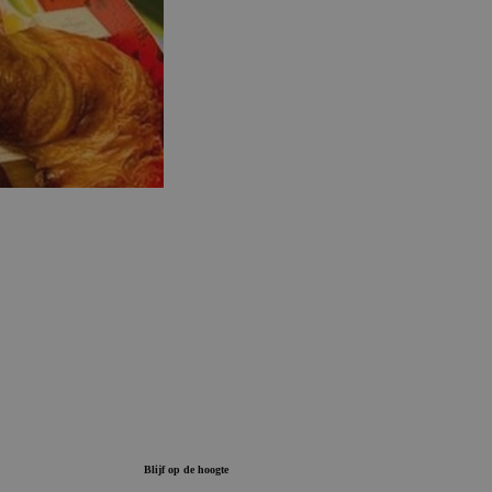
Blijf op de hoogte