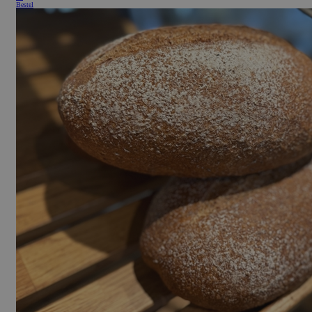
Bestel